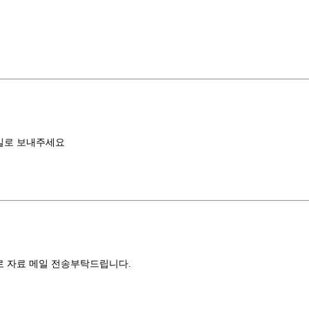
일로 보내주세요
로 자료 메일 전송부탁드립니다.