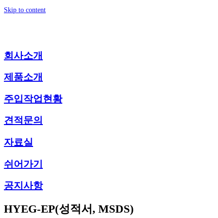
Skip to content
회사소개
제품소개
주입작업현황
견적문의
자료실
쉬어가기
공지사항
HYEG-EP(성적서, MSDS)