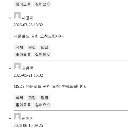
좋아요
0
싫어요
0
사용자
2026-03-28 13:32
다운로드 권한 요청드립니다
삭제
편집
답글
좋아요
0
싫어요
0
권용욱
2026-05-21 16:32
MSDS 다운로드 권한 요청 부탁드립니다.
삭제
편집
답글
좋아요
0
싫어요
0
권예지
2026-06-10 09:25