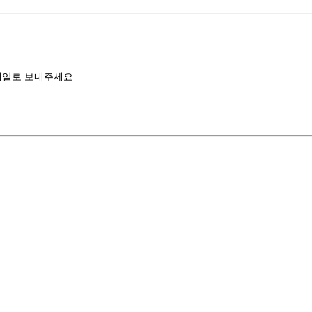
일로 보내주세요