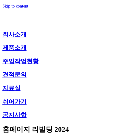
Skip to content
회사소개
제품소개
주입작업현황
견적문의
자료실
쉬어가기
공지사항
홈페이지 리빌딩 2024