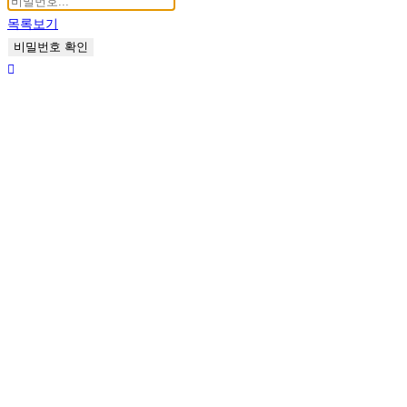
목록보기
비밀번호 확인