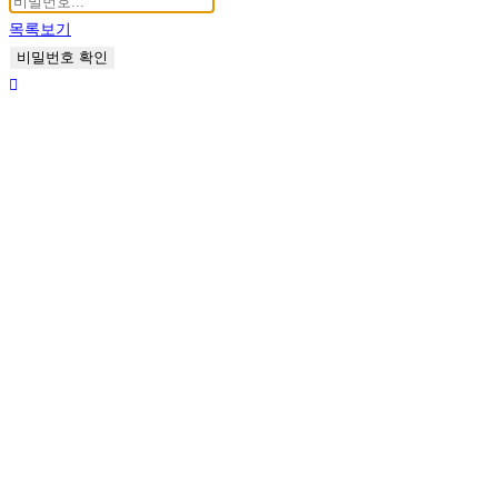
목록보기
비밀번호 확인