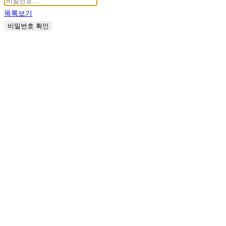
목록보기
비밀번호 확인